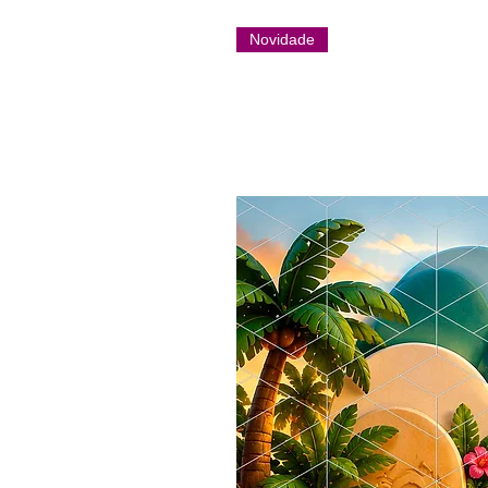
Novidade