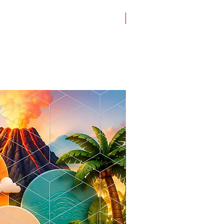
Novidade