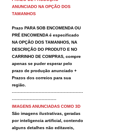
ANUNCIADO NA OPÇÃO DOS
TAMANHOS
Prazo PARA SOB ENCOMENDA OU
PRÉ ENCOMENDA é especificado
NA OPÇÃO DOS TAMANHOS, NA
DESCRIÇÃO DO PRODUTO E NO
CARRINHO DE COMPRAS, compre
apenas se puder esperar pelo
prazo de produção anunciado +
Prazos dos correios para sua
região.
------------------------------------------------
------------------------------
IMAGENS ANUNCIADAS COMO 3D
São imagens ilustrativas, geradas
por inteligencia artificial, contendo
alguns detalhes não editaveis,