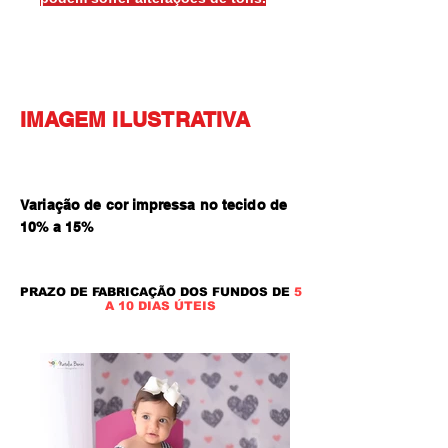
IMAGEM ILUSTRATIVA
Variação de cor impressa no tecido de
10% a 15
%
PRAZO DE FABRICAÇÃO DOS FUNDOS DE
5
A 10 DIAS ÚTEIS