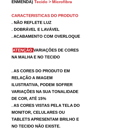
ENMENDA)
Tecido > Microfibra
CARACTERISTICAS DO PRODUTO
. NÃO REFLETE LUZ
. DOBRÁVEL E LAVÁVEL
. ACABAMENTO COM OVERLOQUE
ATENÇÃO
VARIAÇÕES DE CORES
NA MALHA E NO TECIDO
. AS CORES DO PRODUTO EM
RELAÇÃO A IMAGEM
ILUSTRATIVA, PODEM SOFRER
VARIAÇÕES NA SUA TONALIDADE
DE COR, ATÉ 15%
. AS CORES VISTAS PELA TELA DO
MONITOR, CELULARES OU
TABLETS APRESENTAM BRILHO E
NO TECIDO NÃO EXISTE.