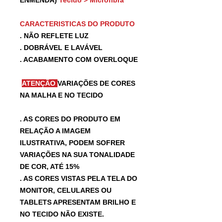
CARACTERISTICAS DO PRODUTO
. NÃO REFLETE LUZ
. DOBRÁVEL E LAVÁVEL
. ACABAMENTO COM OVERLOQUE
ATENÇÃO
VARIAÇÕES DE CORES
NA MALHA E NO TECIDO
. AS CORES DO PRODUTO EM
RELAÇÃO A IMAGEM
ILUSTRATIVA, PODEM SOFRER
VARIAÇÕES NA SUA TONALIDADE
DE COR, ATÉ 15%
. AS CORES VISTAS PELA TELA DO
MONITOR, CELULARES OU
TABLETS APRESENTAM BRILHO E
NO TECIDO NÃO EXISTE.