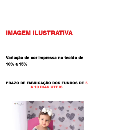
IMAGEM ILUSTRATIVA
Variação de cor impressa no tecido de
10% a 15
%
PRAZO DE FABRICAÇÃO DOS FUNDOS DE
5
A 10 DIAS ÚTEIS