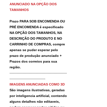
ANUNCIADO NA OPÇÃO DOS
TAMANHOS
Prazo PARA SOB ENCOMENDA OU
PRÉ ENCOMENDA é especificado
NA OPÇÃO DOS TAMANHOS, NA
DESCRIÇÃO DO PRODUTO E NO
CARRINHO DE COMPRAS, compre
apenas se puder esperar pelo
prazo de produção anunciado +
Prazos dos correios para sua
região.
------------------------------------------------
------------------------------
IMAGENS ANUNCIADAS COMO 3D
São imagens ilustrativas, geradas
por inteligencia artificial, contendo
alguns detalhes não editaveis,