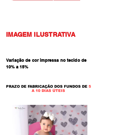
IMAGEM ILUSTRATIVA
Variação de cor impressa no tecido de
10% a 15
%
PRAZO DE FABRICAÇÃO DOS FUNDOS DE
5
A 10 DIAS ÚTEIS