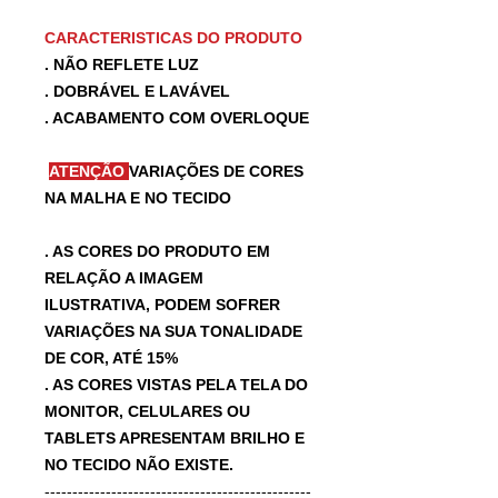
CARACTERISTICAS DO PRODUTO
. NÃO REFLETE LUZ
. DOBRÁVEL E LAVÁVEL
. ACABAMENTO COM OVERLOQUE
ATENÇÃO
VARIAÇÕES DE CORES
NA MALHA E NO TECIDO
. AS CORES DO PRODUTO EM
RELAÇÃO A IMAGEM
ILUSTRATIVA, PODEM SOFRER
VARIAÇÕES NA SUA TONALIDADE
DE COR, ATÉ 15%
. AS CORES VISTAS PELA TELA DO
MONITOR, CELULARES OU
TABLETS APRESENTAM BRILHO E
NO TECIDO NÃO EXISTE.
------------------------------------------------