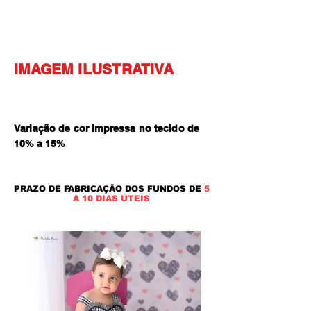
IMAGEM ILUSTRATIVA
Variação de cor impressa no tecido de
10% a 15
%
PRAZO DE FABRICAÇÃO DOS FUNDOS DE
5
A 10 DIAS ÚTEIS