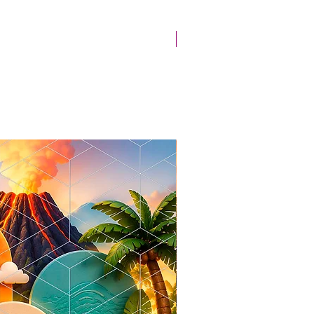
Novidade