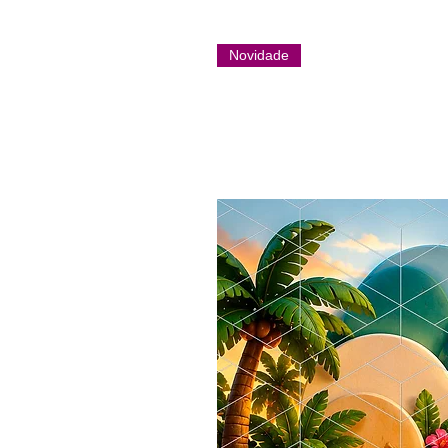
Novidade