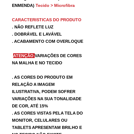
ENMENDA)
Tecido > Microfibra
CARACTERISTICAS DO PRODUTO
. NÃO REFLETE LUZ
. DOBRÁVEL E LAVÁVEL
. ACABAMENTO COM OVERLOQUE
ATENÇÃO
VARIAÇÕES DE CORES
NA MALHA E NO TECIDO
. AS CORES DO PRODUTO EM
RELAÇÃO A IMAGEM
ILUSTRATIVA, PODEM SOFRER
VARIAÇÕES NA SUA TONALIDADE
DE COR, ATÉ 15%
. AS CORES VISTAS PELA TELA DO
MONITOR, CELULARES OU
TABLETS APRESENTAM BRILHO E