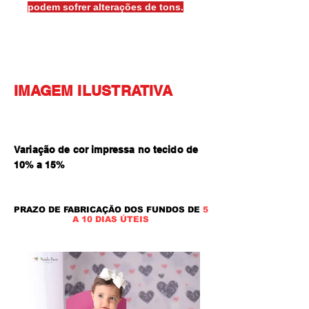
podem sofrer alterações de tons.
IMAGEM ILUSTRATIVA
Variação de cor impressa no tecido de
10% a 15
%
PRAZO DE FABRICAÇÃO DOS FUNDOS DE
5
A 10 DIAS ÚTEIS