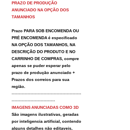
PRAZO DE PRODUÇÃO
ANUNCIADO NA OPÇÃO DOS
TAMANHOS
Prazo PARA SOB ENCOMENDA OU
PRÉ ENCOMENDA é especificado
NA OPÇÃO DOS TAMANHOS, NA
DESCRIÇÃO DO PRODUTO E NO
CARRINHO DE COMPRAS, compre
apenas se puder esperar pelo
prazo de produção anunciado +
Prazos dos correios para sua
região.
------------------------------------------------
------------------------------
IMAGENS ANUNCIADAS COMO 3D
São imagens ilustrativas, geradas
por inteligencia artificial, contendo
alguns detalhes não editaveis,