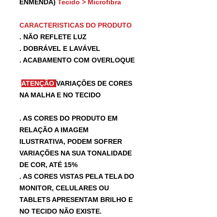
ENMENDA)
Tecido > Microfibra
CARACTERISTICAS DO PRODUTO
. NÃO REFLETE LUZ
. DOBRÁVEL E LAVÁVEL
. ACABAMENTO COM OVERLOQUE
ATENÇÃO
VARIAÇÕES DE CORES
NA MALHA E NO TECIDO
. AS CORES DO PRODUTO EM
RELAÇÃO A IMAGEM
ILUSTRATIVA, PODEM SOFRER
VARIAÇÕES NA SUA TONALIDADE
DE COR, ATÉ 15%
. AS CORES VISTAS PELA TELA DO
MONITOR, CELULARES OU
TABLETS APRESENTAM BRILHO E
NO TECIDO NÃO EXISTE.