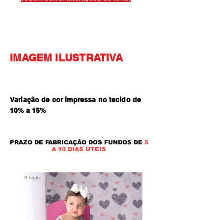
IMAGEM ILUSTRATIVA
Variação de cor impressa no tecido de
10% a 15
%
PRAZO DE FABRICAÇÃO DOS FUNDOS DE
5
A 10 DIAS ÚTEIS