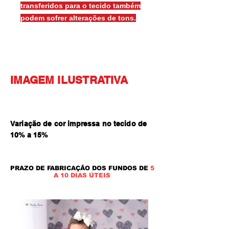
transferidos para o tecido também
podem sofrer alterações de tons.
IMAGEM ILUSTRATIVA
Variação de cor impressa no tecido de
10% a 15
%
PRAZO DE FABRICAÇÃO DOS FUNDOS DE
5
A 10 DIAS ÚTEIS