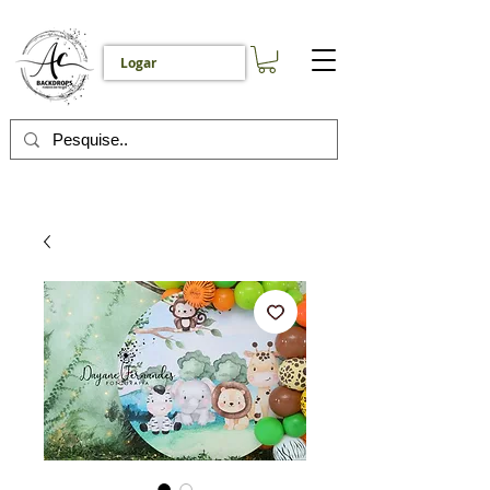
Logar