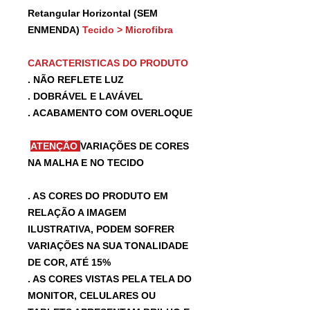
Retangular Horizontal (SEM
ENMENDA)
Tecido > Microfibra
CARACTERISTICAS DO PRODUTO
. NÃO REFLETE LUZ
. DOBRÁVEL E LAVÁVEL
. ACABAMENTO COM OVERLOQUE
ATENÇÃO
VARIAÇÕES DE CORES
NA MALHA E NO TECIDO
. AS CORES DO PRODUTO EM
RELAÇÃO A IMAGEM
ILUSTRATIVA, PODEM SOFRER
VARIAÇÕES NA SUA TONALIDADE
DE COR, ATÉ 15%
. AS CORES VISTAS PELA TELA DO
MONITOR, CELULARES OU