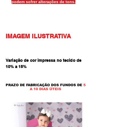
podem sofrer alterações de tons.
IMAGEM ILUSTRATIVA
Variação de cor impressa no tecido de
10% a 15
%
PRAZO DE FABRICAÇÃO DOS FUNDOS DE
5
A 10 DIAS ÚTEIS