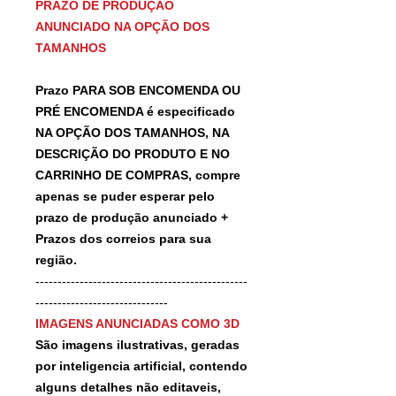
PRAZO DE PRODUÇÃO
ANUNCIADO NA OPÇÃO DOS
TAMANHOS
Prazo PARA SOB ENCOMENDA OU
PRÉ ENCOMENDA é especificado
NA OPÇÃO DOS TAMANHOS, NA
DESCRIÇÃO DO PRODUTO E NO
CARRINHO DE COMPRAS, compre
apenas se puder esperar pelo
prazo de produção anunciado +
Prazos dos correios para sua
região.
------------------------------------------------
------------------------------
IMAGENS ANUNCIADAS COMO 3D
São imagens ilustrativas, geradas
por inteligencia artificial, contendo
alguns detalhes não editaveis,