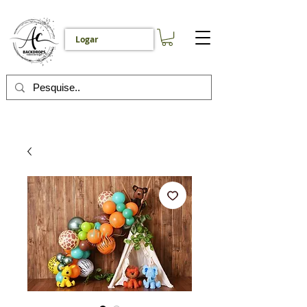
Logar