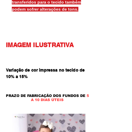
transferidos para o tecido também
podem sofrer alterações de tons.
IMAGEM ILUSTRATIVA
Variação de cor impressa no tecido de
10% a 15
%
PRAZO DE FABRICAÇÃO DOS FUNDOS DE
5
A 10 DIAS ÚTEIS