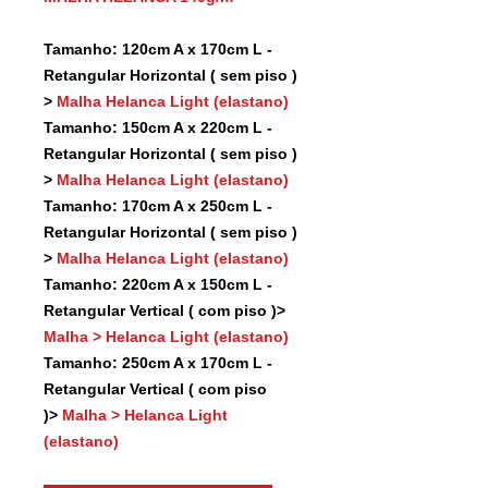
Tamanho: 120cm A x 170cm L -
Retangular Horizontal ( sem piso )
>
Malha Helanca Light (elastano)
Tamanho: 150cm A x 220cm L -
Retangular Horizontal ( sem piso )
>
Malha Helanca Light (elastano)
Tamanho: 170cm A x 250cm L -
Retangular Horizontal ( sem piso )
>
Malha Helanca Light (elastano)
Tamanho: 220cm A x 150cm L -
Retangular Vertical ( com piso )>
Malha > Helanca Light (elastano)
Tamanho: 250cm A x 170cm L -
Retangular Vertical ( com piso
)>
Malha > Helanca Light
(elastano)