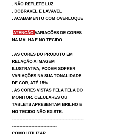
. NÃO REFLETE LUZ
. DOBRÁVEL E LAVÁVEL
. ACABAMENTO COM OVERLOQUE
ATENÇÃO
VARIAÇÕES DE CORES
NA MALHA E NO TECIDO
. AS CORES DO PRODUTO EM
RELAÇÃO A IMAGEM
ILUSTRATIVA, PODEM SOFRER
VARIAÇÕES NA SUA TONALIDADE
DE COR, ATÉ 15%
. AS CORES VISTAS PELA TELA DO
MONITOR, CELULARES OU
TABLETS APRESENTAM BRILHO E
NO TECIDO NÃO EXISTE.
------------------------------------------------
------------------------------
COMO UTILIZAR