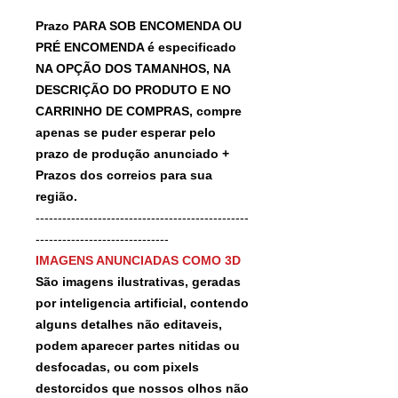
Prazo PARA SOB ENCOMENDA OU
PRÉ ENCOMENDA é especificado
NA OPÇÃO DOS TAMANHOS, NA
DESCRIÇÃO DO PRODUTO E NO
CARRINHO DE COMPRAS, compre
apenas se puder esperar pelo
prazo de produção anunciado +
Prazos dos correios para sua
região.
------------------------------------------------
------------------------------
IMAGENS ANUNCIADAS COMO 3D
São imagens ilustrativas, geradas
por inteligencia artificial, contendo
alguns detalhes não editaveis,
podem aparecer partes nitidas ou
desfocadas, ou com pixels
destorcidos que nossos olhos não