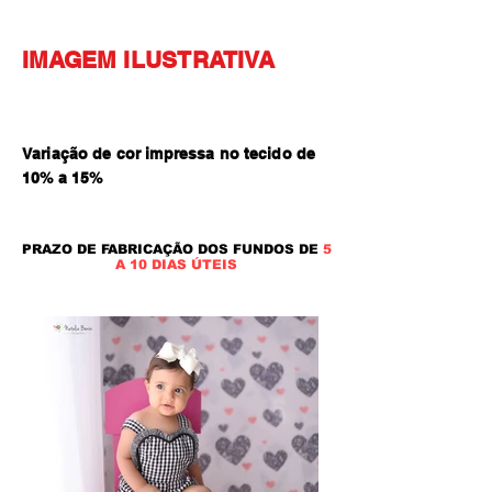
IMAGEM ILUSTRATIVA
Variação de cor impressa no tecido de
10% a 15
%
PRAZO DE FABRICAÇÃO DOS FUNDOS DE
5
A 10 DIAS ÚTEIS