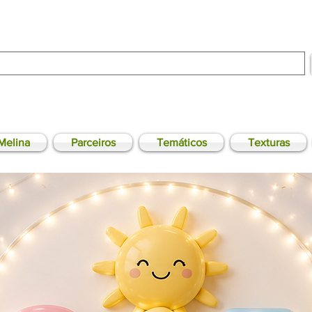
Melina
Parceiros
Temáticos
Texturas