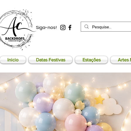
Siga-nos!
Inicio
Datas Festivas
Estações
Artes 