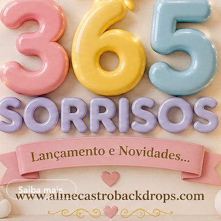
Saiba mais