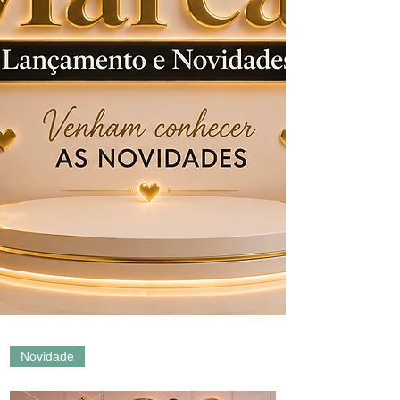
Novidade