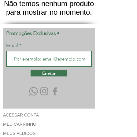
Não temos nenhum produto
para mostrar no momento.
Promoções Exclusivas •
Email
Enviar
ACESSAR CONTA
MEU CARRINHO
MEUS PEDIDOS