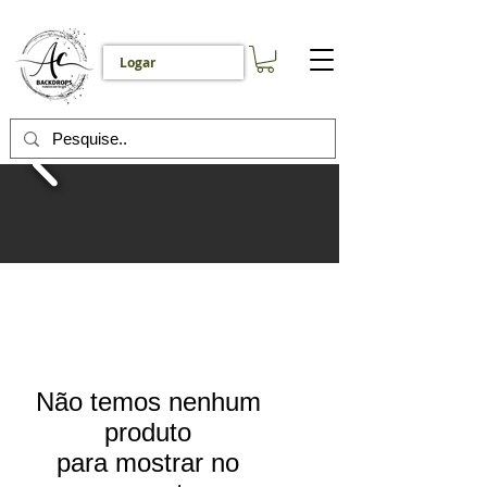
Logar
Não temos nenhum
produto
para mostrar no