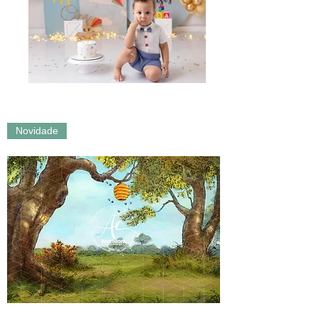
Novidade