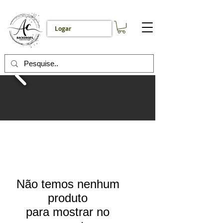
Logar
Não temos nenhum
produto
para mostrar no