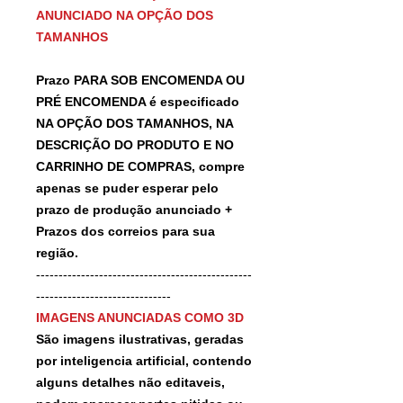
ANUNCIADO NA OPÇÃO DOS
TAMANHOS
Prazo PARA SOB ENCOMENDA OU
PRÉ ENCOMENDA é especificado
NA OPÇÃO DOS TAMANHOS, NA
DESCRIÇÃO DO PRODUTO E NO
CARRINHO DE COMPRAS, compre
apenas se puder esperar pelo
prazo de produção anunciado +
Prazos dos correios para sua
região.
------------------------------------------------
------------------------------
IMAGENS ANUNCIADAS COMO 3D
São imagens ilustrativas, geradas
por inteligencia artificial, contendo
alguns detalhes não editaveis,