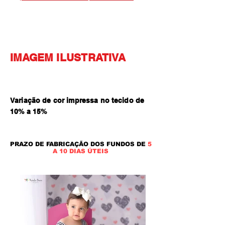
IMAGEM ILUSTRATIVA
Variação de cor impressa no tecido de
10% a 15
%
PRAZO DE FABRICAÇÃO DOS FUNDOS DE
5
A 10 DIAS ÚTEIS