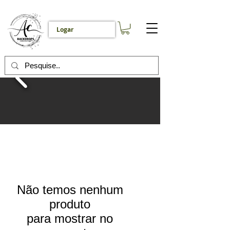
Logar
Não temos nenhum
produto
para mostrar no