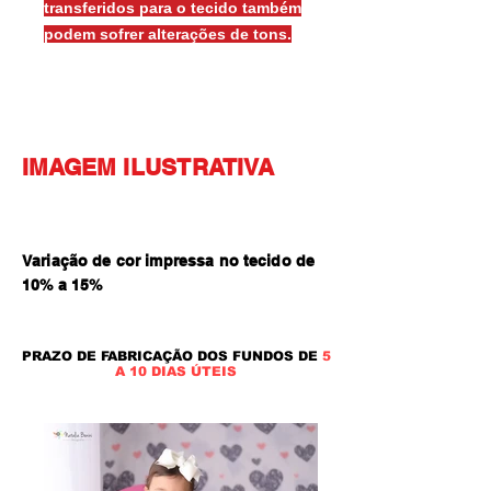
transferidos para o tecido também
podem sofrer alterações de tons.
IMAGEM ILUSTRATIVA
Variação de cor impressa no tecido de
10% a 15
%
PRAZO DE FABRICAÇÃO DOS FUNDOS DE
5
A 10 DIAS ÚTEIS