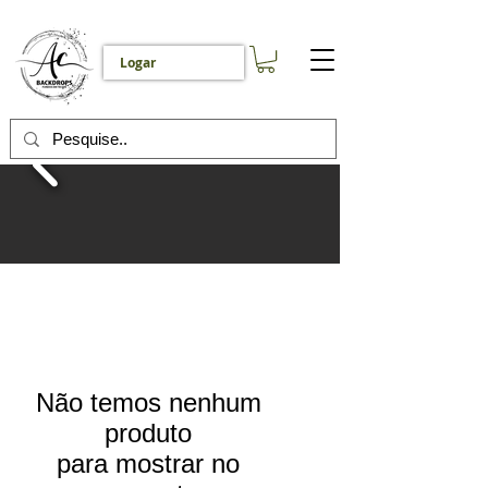
Logar
Não temos nenhum
produto
para mostrar no